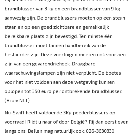
brandblusser van 3 kg en een brandblusser van 9 kg
aanwezig zijn. De brandblussers moeten op een steun
staan en op een goed zichtbare en gemakkelijk
bereikbare plaats zijn bevestigd. Ten minste één
brandblusser moet binnen handbereik van de
bestuurder zijn. Deze voertuigen moeten ook voorzien
zijn van een gevarendriehoek. Draagbare
waarschuwingslampen zijn niet verplicht. De boetes
voor het niet voldoen aan deze wetgeving kunnen
oplopen tot 350 euro per ontbrekende brandblusser.
(Bron: NLT)
Nu-Swift heeft voldoende 3Kg poederblussers op
voorraad! Rijdt u naar of door België? Rij dan eerst even
langs ons. Bellen mag natuurlijk ook: 026-3630330