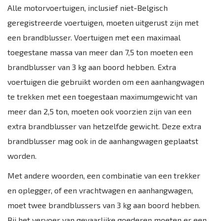
Alle motorvoertuigen, inclusief niet-Belgisch
geregistreerde voertuigen, moeten uitgerust zijn met
een brandblusser. Voertuigen met een maximaal
toegestane massa van meer dan 7,5 ton moeten een
brandblusser van 3 kg aan boord hebben. Extra
voertuigen die gebruikt worden om een aanhangwagen
te trekken met een toegestaan maximumgewicht van
meer dan 2,5 ton, moeten ook voorzien zijn van een
extra brandblusser van hetzelfde gewicht. Deze extra
brandblusser mag ook in de aanhangwagen geplaatst
worden.
Met andere woorden, een combinatie van een trekker
en oplegger, of een vrachtwagen en aanhangwagen,
moet twee brandblussers van 3 kg aan boord hebben.
Bij het vervoer van gevaarlijke goederen moeten er een