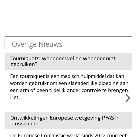
Overige Nieuws
Tourniquets: wanneer wel en wanneer niet
gebruiken?
Een tourniquet is een medisch hulpmiddel dat kan
worden gebruikt om een slagaderlijke bloeding aan
een arm of been tijdelijk onder controle te brengen.
Het…
Ontwikkelingen Europese wetgeving PFAS in
blusschuim
De Europese Commissie werkt sinds 2022 concreet