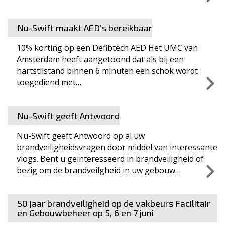
Nu-Swift maakt AED’s bereikbaar
10% korting op een Defibtech AED Het UMC van
Amsterdam heeft aangetoond dat als bij een
hartstilstand binnen 6 minuten een schok wordt
toegediend met…
Nu-Swift geeft Antwoord
Nu-Swift geeft Antwoord op al uw
brandveiligheidsvragen door middel van interessante
vlogs. Bent u geïnteresseerd in brandveiligheid of
bezig om de brandveilgheid in uw gebouw…
50 jaar brandveiligheid op de vakbeurs Facilitair
en Gebouwbeheer op 5, 6 en 7 juni