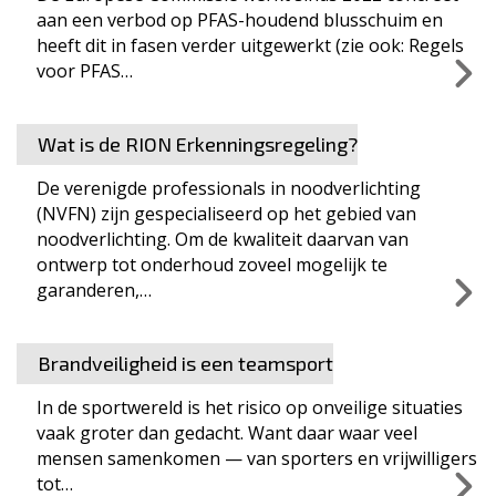
aan een verbod op PFAS-houdend blusschuim en
heeft dit in fasen verder uitgewerkt (zie ook: Regels
voor PFAS…
Wat is de RION Erkenningsregeling?
De verenigde professionals in noodverlichting
(NVFN) zijn gespecialiseerd op het gebied van
noodverlichting. Om de kwaliteit daarvan van
ontwerp tot onderhoud zoveel mogelijk te
garanderen,…
Brandveiligheid is een teamsport
In de sportwereld is het risico op onveilige situaties
vaak groter dan gedacht. Want daar waar veel
mensen samenkomen — van sporters en vrijwilligers
tot…