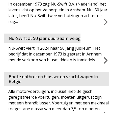
In december 1973 zag Nu-Swift B.V. (Nederland) het
levenslicht op het Velperplein in Arnhem. Nu, 50 jaar
later, heeft Nu-Swift twee verhuizingen achter de
rug…
Nu-Swift al 50 jaar duurzaam veilig
Nu-Swift viert in 2024 haar 50 jarig jubileum. Het
bedrijf dat in december 1973 is gestart in Arnhem
met de verkoop van blusmiddelen is inmiddels…
Boete ontbreken blusser op vrachtwagen in
België
Alle motorvoertuigen, inclusief niet-Belgisch
geregistreerde voertuigen, moeten uitgerust zijn
met een brandblusser. Voertuigen met een maximaal
toegestane massa van meer dan 7,5 ton moeten